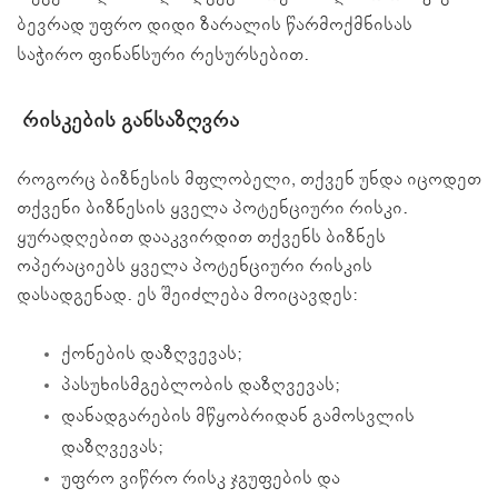
ბევრად უფრო დიდი ზარალის წარმოქმნისას
საჭირო ფინანსური რესურსებით.
რისკების განსაზღვრა
როგორც ბიზნესის მფლობელი, თქვენ უნდა იცოდეთ
თქვენი ბიზნესის ყველა პოტენციური რისკი.
ყურადღებით დააკვირდით თქვენს ბიზნეს
ოპერაციებს ყველა პოტენციური რისკის
დასადგენად. ეს შეიძლება მოიცავდეს:
ქონების დაზღვევას;
პასუხისმგებლობის დაზღვევას;
დანადგარების მწყობრიდან გამოსვლის
დაზღვევას;
უფრო ვიწრო რისკ ჯგუფების და