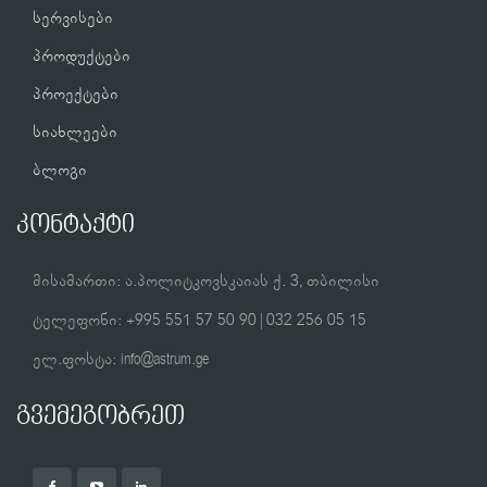
სერვისები
პროდუქტები
პროექტები
სიახლეები
ბლოგი
კონტაქტი
მისამართი:
ა.პოლიტკოვსკაიას ქ. 3, თბილისი
ტელეფონი:
+995 551 57 50 90 | 032 256 05 15
ელ.ფოსტა:
info@astrum.ge
გვემეგობრეთ