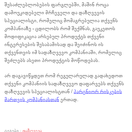
შესაძლებლობების ფარგლებში, მაშინ როცა
დამოუკიდებელი მრჩეველი და დაზღვევის
სპეციალისტი, რომელიც მომაგრებულია თქვენს
კომპანიაზე - ცდილობს რომ შექმნას, გაუკეთოს
მოდიფიკაცია არსებულ პროდუქტს თქვენი
ინტერესების შესაბამისად და შეიძინოს ის
თქვენთვის იმ სადაზღვევო კომპანიაში, რომელიც
შეძლებს ასეთი პროდუქტის მოწოდებას.
არ დაგავიწყდეთ რომ რეგულარულად გადახედოთ
თქვენი კომპანიის სადაზღვევო დაფარვებს თქვენს
დაზღვევის სპეციალისტთან /
პარტნიორ რისკების
მართვის კომპანიასთან
ერთად.
ᲢᲔᲒᲔᲑᲘ :
ᲓᲐᲖᲦᲕᲔᲕᲐ