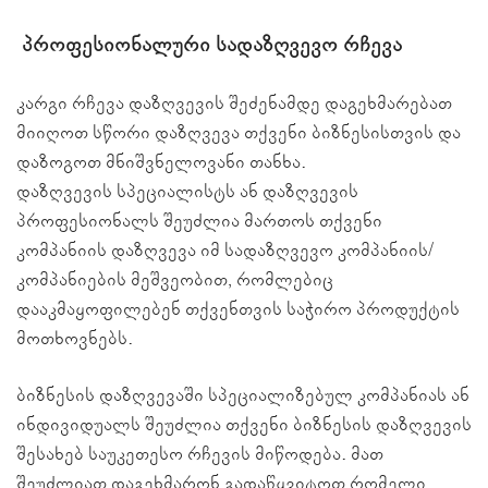
პროფესიონალური სადაზღვევო რჩევა
კარგი რჩევა დაზღვევის შეძენამდე დაგეხმარებათ
მიიღოთ სწორი დაზღვევა თქვენი ბიზნესისთვის და
დაზოგოთ
მნიშვნელოვანი თანხა
.
დაზღვევის
სპეციალისტს ან დაზღვევის
პროფესიონალს შეუძლია
მართოს
თქვენი
კომპანიის დაზღვევა იმ სადაზღვევო კომპანიის/
კომპანიების მეშვეობით, რომლებიც
დააკმაყოფილებენ თქვენთვის საჭირო პროდუქტის
მოთხოვნებს.
ბიზნესის დაზღვევაში სპეციალიზებულ კომპანიას ან
ინდივიდუალს შეუძლია თქვენი ბიზნესის დაზღვევის
შესახებ საუკეთესო რჩევის მიწოდება. მათ
შეუძლიათ დაგეხმარონ გადაწყვიტოთ რომელი