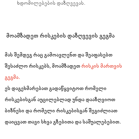
ხდომილებების დაზღვევას.
მოამზადეთ რისკების დაზღვევის გეგმა
მას შემდეგ რაც გამოავლენთ და შეაფასებთ
შესაძლო რისკებს, მოამზადეთ
რისკის მართვის
გეგმა.
ეს დაგეხმარებათ გადაწყვიტოთ რომელი
რისკებისგან აუცილებლად უნდა დააზღვიოთ
ბიზნესი და რომელი რისკებისგან შეგიძლიათ
დაიცვათ თავი სხვა გზებითა და საშუალებებით.