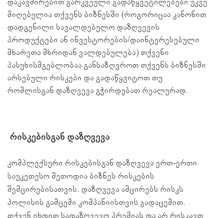
დაკავშირებით გარკვეული გადაწყვეტილებები უკვე
მიღებულია თქვენს ბიზნესში (როგორიცაა კანონით
დადგენილი სავალდებულო დაზღვევის
პროდუქტები ან ინვესტორების/დაინტერესებული
მხარეთა მხრიდან ვალდებულება) თქვენი
პასუხისმგებლობაა განსაზღვროთ თქვენს ბიზნესში
არსებული რისკები და გადაწყვიტოთ თუ
რომლისგან დაზღვევა გჭირდებათ რეალურად.
რისკებისგან დაზღვევა
კომპლექსური რისკებისგან დაზღვევა ერთ-ერთი
საუკეთესო მეთოდია ბიზნეს რისკების
შემცირებისათვის.
დაზღვევა ამცირებს რისკს
პოლისის გამცემი კომპანიისთვის გადაცემით.
თქვენ იხდით სადაზღვევო პრემიას და არ რისკავთ