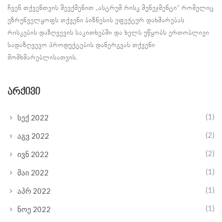
ჩვენ თქვენთვის შევქმენით „ასტრუმ რისკ მენეჯმენტი“ რომელიც
უზრუნველყოფს თქვენი ბიზნესის ეფექტურ დახმარებას
რისკების დაზღვევის საკითხებში და ხელს უწყობს ერთობლივი
სადაზღვევო პროდუქტების დანერგვას თქვენი
მომხმარებლისათვის.
არქივი
(1)
სექ 2022
(2)
აგვ 2022
(2)
ივნ 2022
(1)
მაი 2022
(1)
აპრ 2022
(1)
ნოე 2022