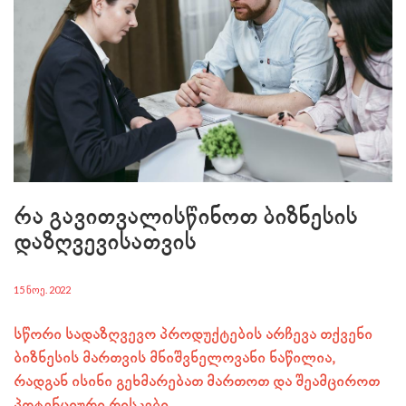
რა გავითვალისწინოთ ბიზნესის
დაზღვევისათვის
15 ᲜᲝᲔ. 2022
სწორი სადაზღვევო პროდუქტების არჩევა თქვენი
ბიზნესის მართვის მნიშვნელოვანი ნაწილია,
რადგან ისინი გეხმარებათ მართოთ და შეამციროთ
პოტენციური რისკები.