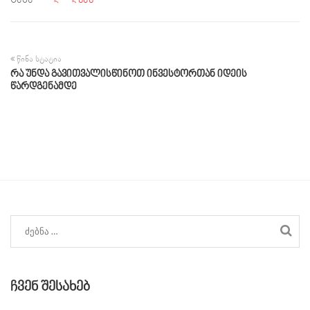
წინა სტატია
რა უნდა გავითვალისწინოთ ინვესტორთან იდეის
წარდგენამდე
ჩვენ შესახებ