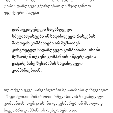
ტიპის დაზღვევა გჭირდებათ და შეადგინოთ
ეფექტური პაკეტი.
დამოუკიდებელი სადაზღვევო
სპეციალისტები ან სადაზღვევო რისკების
მართვის კომპანიები არ მუშაობენ
კონკრეტულ სადაზღვევო კომპანიაში. ისინი
მუშაობენ თქვენი კომპანიის ინტერესების
გატარებაზე შესაბამის სადაზღვევო
კომპანიებთან.
თუ თქვენ უკვე სარგებლობთ შესაბამისი დაზღვევით
- შეგიძლიათ მიმართოთ რჩევისთვის სადაზღვევო
კომპანიას, თუმცა ისინი დაგეხმარებიან მხოლოდ
საკუთარი კომპანიის რესურსების და