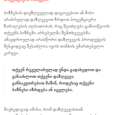
ბიზნესის დაუზღვევლად დატოვებით ან მისი
არასრულად დაზღვევით ზრდით პოტენციური
ზარალების ალბათობას, რაც შეიძლება გამოიწვიოს
თქვენს ბიზნეში არსებულმა შემთხვევებმა.
ამავდროულად არასწორი დაზღვევის პროდუქტის
შესყიდვაც შესაძლოა იყოს თანხის უმართებულო
კარგვა.
თქვენ რეგულარულად უნდა გადახედოთ და
განაახლოთ თქვენი დაზღვევა,
განსაკუთრებით მაშინ, როდესაც თქვენი
ბიზნესი იზრდება ან იცვლება.
მიუხედავად იმისა, რომ დაზღვევასთან